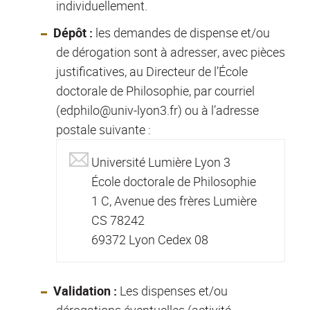
individuellement.
Dépôt :
les demandes de dispense et/ou
de dérogation sont à adresser, avec pièces
justificatives, au Directeur de l’École
doctorale de Philosophie, par courriel
(edphilo@univ-lyon3.fr) ou à l’adresse
postale suivante :
Université Lumière Lyon 3
École doctorale de Philosophie
1 C, Avenue des frères Lumière
CS 78242
69372 Lyon Cedex 08
Validation :
Les dispenses et/ou