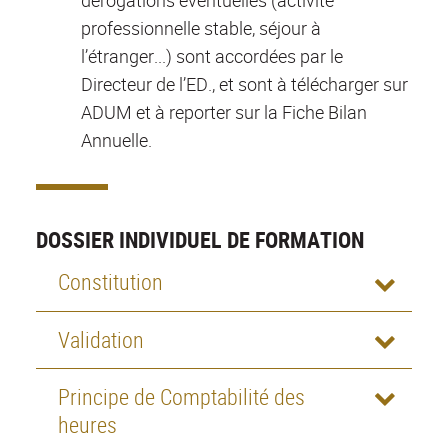
dérogations éventuelles (activité
professionnelle stable, séjour à
l’étranger...) sont accordées par le
Directeur de l’ED., et sont à télécharger sur
ADUM et à reporter sur la Fiche Bilan
Annuelle.
DOSSIER INDIVIDUEL DE FORMATION
Constitution
Validation
Principe de Comptabilité des
heures