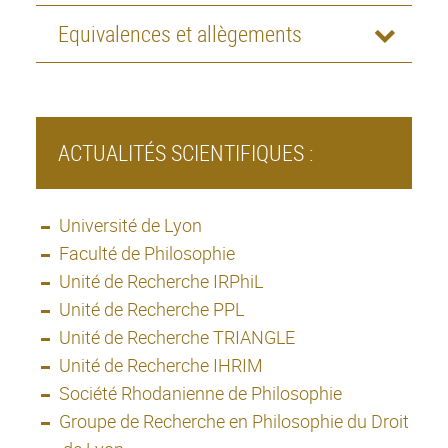
Equivalences et allègements
ACTUALITÉS SCIENTIFIQUES :
Université de Lyon
Faculté de Philosophie
Unité de Recherche IRPhiL
Unité de Recherche PPL
Unité de Recherche TRIANGLE
Unité de Recherche IHRIM
Société Rhodanienne de Philosophie
Groupe de Recherche en Philosophie du Droit