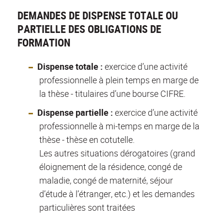
DEMANDES DE DISPENSE TOTALE OU
PARTIELLE DES OBLIGATIONS DE
FORMATION
Dispense totale :
exercice d’une activité
professionnelle à plein temps en marge de
la thèse - titulaires d’une bourse CIFRE.
Dispense partielle :
exercice d’une activité
professionnelle à mi-temps en marge de la
thèse - thèse en cotutelle.
Les autres situations dérogatoires (grand
éloignement de la résidence, congé de
maladie, congé de maternité, séjour
d’étude à l’étranger, etc.) et les demandes
particulières sont traitées