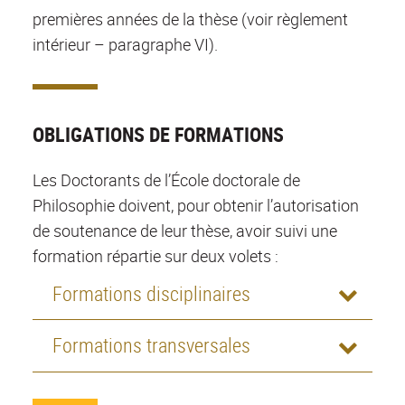
premières années de la thèse
(voir règlement
intérieur – paragraphe VI)
.
OBLIGATIONS DE FORMATIONS
Les Doctorants de l’École doctorale de
Philosophie doivent, pour obtenir l’autorisation
de soutenance de leur thèse, avoir suivi une
formation répartie sur deux volets :
Formations disciplinaires
Formations transversales