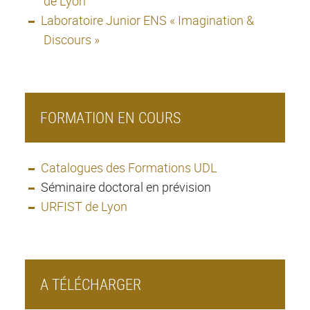
de Lyon
Laboratoire Junior ENS « Imagination &
Discours »
FORMATION EN COURS
Catalogues des Formations UDL
Séminaire doctoral en prévision
URFIST de Lyon
A TÉLÉCHARGER